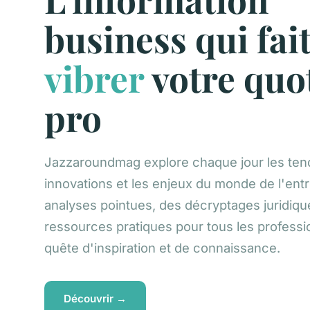
business qui fai
vibrer
votre quo
pro
Jazzaroundmag explore chaque jour les ten
innovations et les enjeux du monde de l'ent
analyses pointues, des décryptages juridiqu
ressources pratiques pour tous les professi
quête d'inspiration et de connaissance.
Découvrir →