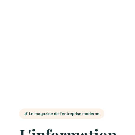
🎷 Le magazine de l'entreprise moderne
L'information