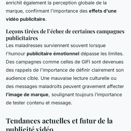
enrichit également la perception globale de la
marque, confirmant l'importance des
effets d'une
vidéo publicitaire
.
Leçons tirées de l’échec de certaines campagnes
publicitaires
Les maladresses surviennent souvent lorsque
l'humour
publicitaire émotionnel
dépasse les limites.
Des campagnes comme celles de GIFI sont devenues
des rappels de l'importance de définir clairement son
audience cible. Une mauvaise lecture culturelle ou
des messages maladroits peuvent gravement affecter
l’image de marque
, soulignant toujours l’importance
de tester contenu et message.
Tendances actuelles et futur de la
publicité vidéo