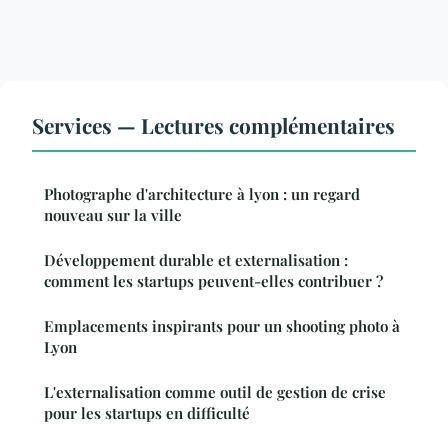
Services — Lectures complémentaires
Photographe d'architecture à lyon : un regard
nouveau sur la ville
Développement durable et externalisation :
comment les startups peuvent-elles contribuer ?
Emplacements inspirants pour un shooting photo à
Lyon
L'externalisation comme outil de gestion de crise
pour les startups en difficulté