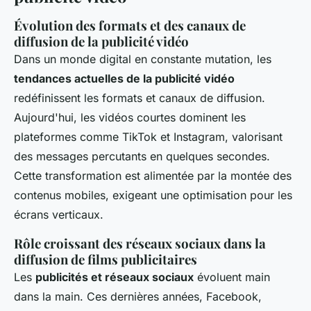
Évolution des formats et des canaux de
diffusion de la publicité vidéo
Dans un monde digital en constante mutation, les
tendances actuelles de la publicité vidéo
redéfinissent les formats et canaux de diffusion.
Aujourd'hui, les vidéos courtes dominent les
plateformes comme TikTok et Instagram, valorisant
des messages percutants en quelques secondes.
Cette transformation est alimentée par la montée des
contenus mobiles, exigeant une optimisation pour les
écrans verticaux.
Rôle croissant des réseaux sociaux dans la
diffusion de films publicitaires
Les
publicités et réseaux sociaux
évoluent main
dans la main. Ces dernières années, Facebook,