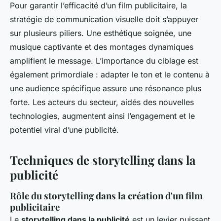
Pour garantir l’efficacité d’un film publicitaire, la
stratégie de communication visuelle doit s’appuyer
sur plusieurs piliers. Une esthétique soignée, une
musique captivante et des montages dynamiques
amplifient le message. L’importance du ciblage est
également primordiale : adapter le ton et le contenu à
une audience spécifique assure une résonance plus
forte. Les acteurs du secteur, aidés des nouvelles
technologies, augmentent ainsi l’engagement et le
potentiel viral d’une publicité.
Techniques de storytelling dans la
publicité
Rôle du storytelling dans la création d'un film
publicitaire
Le
storytelling dans la publicité
est un levier puissant