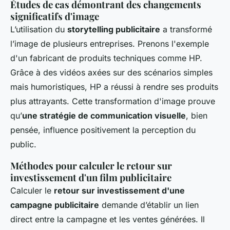
Études de cas démontrant des changements
significatifs d'image
L’utilisation du
storytelling publicitaire
a transformé
l’image de plusieurs entreprises. Prenons l'exemple
d'un fabricant de produits techniques comme HP.
Grâce à des vidéos axées sur des scénarios simples
mais humoristiques, HP a réussi à rendre ses produits
plus attrayants. Cette transformation d'image prouve
qu’
une stratégie de communication visuelle
, bien
pensée, influence positivement la perception du
public.
Méthodes pour calculer le retour sur
investissement d'un film publicitaire
Calculer le
retour sur investissement d'une
campagne publicitaire
demande d’établir un lien
direct entre la campagne et les ventes générées. Il