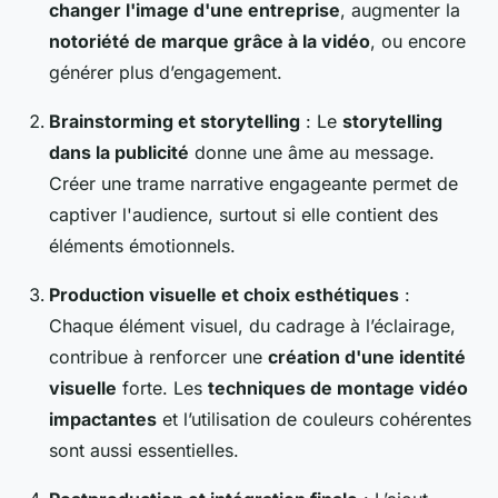
changer l'image d'une entreprise
, augmenter la
notoriété de marque grâce à la vidéo
, ou encore
générer plus d’engagement.
Brainstorming et storytelling
: Le
storytelling
dans la publicité
donne une âme au message.
Créer une trame narrative engageante permet de
captiver l'audience, surtout si elle contient des
éléments émotionnels.
Production visuelle et choix esthétiques
:
Chaque élément visuel, du cadrage à l’éclairage,
contribue à renforcer une
création d'une identité
visuelle
forte. Les
techniques de montage vidéo
impactantes
et l’utilisation de couleurs cohérentes
sont aussi essentielles.