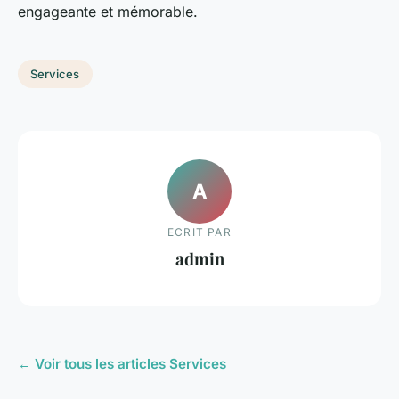
engageante et mémorable.
Services
A
ECRIT PAR
admin
← Voir tous les articles Services