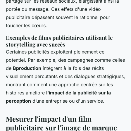
partage sur les réseaux sociaux, élargissant ainsi la
portée du message. Ces effets d'une vidéo
publicitaire dépassent souvent le rationnel pour
toucher les cœurs.
Exemples de films publicitaires utilisant le
storytelling avec succès
Certaines publicités exploitent pleinement ce
potentiel. Par exemple, des campagnes comme celles
de
Bproduction
intègrent à la fois des récits
visuellement percutants et des dialogues stratégiques,
montrant comment une approche centrée sur les
histoires améliore
l'impact de la publicité sur la
perception
d’une entreprise ou d'un service.
Mesurer l'impact d'un film
publicitaire sur l'image de marque