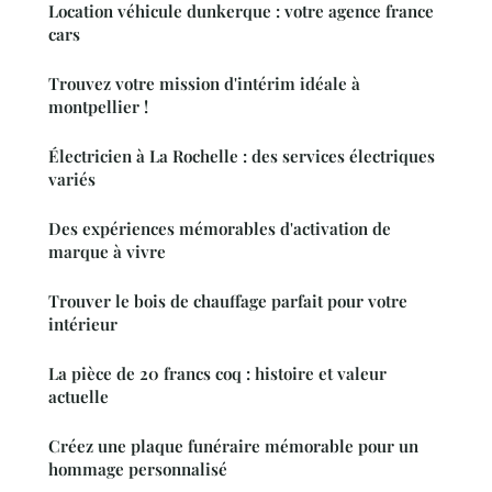
Location véhicule dunkerque : votre agence france
cars
Trouvez votre mission d'intérim idéale à
montpellier !
Électricien à La Rochelle : des services électriques
variés
Des expériences mémorables d'activation de
marque à vivre
Trouver le bois de chauffage parfait pour votre
intérieur
La pièce de 20 francs coq : histoire et valeur
actuelle
Créez une plaque funéraire mémorable pour un
hommage personnalisé