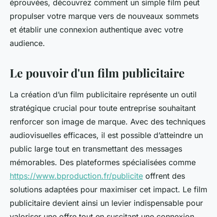
éprouvées, découvrez comment un simple film peut
propulser votre marque vers de nouveaux sommets
et établir une connexion authentique avec votre
audience.
Le pouvoir d'un film publicitaire
La création d’un film publicitaire représente un outil
stratégique crucial pour toute entreprise souhaitant
renforcer son image de marque. Avec des techniques
audiovisuelles efficaces, il est possible d’atteindre un
public large tout en transmettant des messages
mémorables. Des plateformes spécialisées comme
https://www.bproduction.fr/publicite
offrent des
solutions adaptées pour maximiser cet impact. Le film
publicitaire devient ainsi un levier indispensable pour
valoriser une offre tout en suscitant une connexion