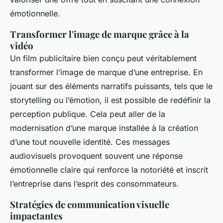
émotionnelle.
Transformer l'image de marque grâce à la
vidéo
Un film publicitaire bien conçu peut véritablement
transformer l’image de marque d’une entreprise. En
jouant sur des éléments narratifs puissants, tels que le
storytelling ou l’émotion, il est possible de redéfinir la
perception publique. Cela peut aller de la
modernisation d’une marque installée à la création
d’une tout nouvelle identité. Ces messages
audiovisuels provoquent souvent une réponse
émotionnelle claire qui renforce la notoriété et inscrit
l’entreprise dans l’esprit des consommateurs.
Stratégies de communication visuelle
impactantes