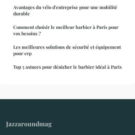
Avantages du vélo d'entreprise pour une mobilité
durable
Comment choisir le meilleur barbier à Paris pour
vos besoins ?
Les meilleures solutions de sécurité et équipement
pour erp
Top 5 astuces pour dénicher le barbier idéal à Paris
Jazzaroundmag