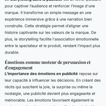
pour captiver l’audience et renforcer l’image d'une
marque. Il transforme un simple message en une
expérience immersive grâce à une narration bien
construite. Cette stratégie permet d’aligner une
histoire captivante sur les valeurs de la marque. De
plus, le storytelling facilite l'association émotionnelle
entre le spectateur et le produit, rendant l’impact plus
durable.
Émotions comme moteur de persuasion et
d'engagement
L'importance des émotions en publicité
repose sur
leur capacité à influencer les décisions. En créant des
récits qui suscitent la joie, la surprise ou même la
nostalgie, une publicité devient plus engageante et
mémorable. Les émotions favorisent également le