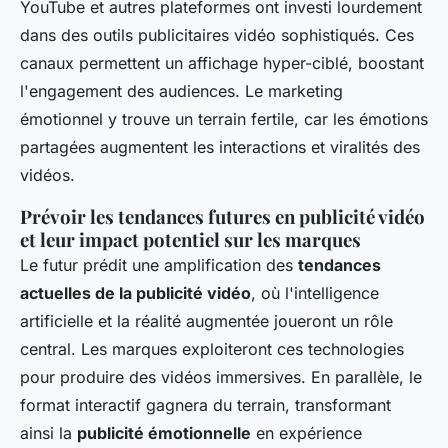
YouTube et autres plateformes ont investi lourdement
dans des outils publicitaires vidéo sophistiqués. Ces
canaux permettent un affichage hyper-ciblé, boostant
l'engagement des audiences. Le marketing
émotionnel y trouve un terrain fertile, car les émotions
partagées augmentent les interactions et viralités des
vidéos.
Prévoir les tendances futures en publicité vidéo
et leur impact potentiel sur les marques
Le futur prédit une amplification des
tendances
actuelles de la publicité vidéo
, où l'intelligence
artificielle et la réalité augmentée joueront un rôle
central. Les marques exploiteront ces technologies
pour produire des vidéos immersives. En parallèle, le
format interactif gagnera du terrain, transformant
ainsi la
publicité émotionnelle
en expérience