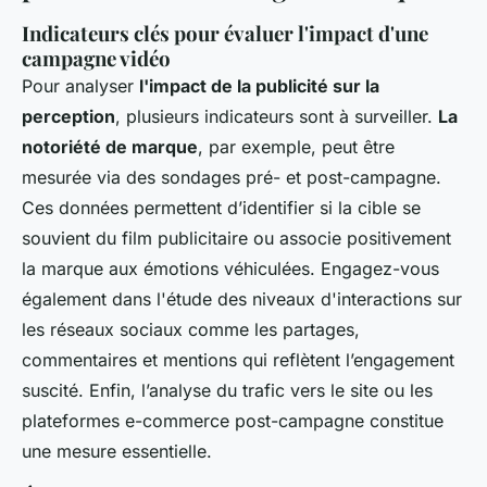
Indicateurs clés pour évaluer l'impact d'une
campagne vidéo
Pour analyser
l'impact de la publicité sur la
perception
, plusieurs indicateurs sont à surveiller.
La
notoriété de marque
, par exemple, peut être
mesurée via des sondages pré- et post-campagne.
Ces données permettent d’identifier si la cible se
souvient du film publicitaire ou associe positivement
la marque aux émotions véhiculées. Engagez-vous
également dans l'étude des niveaux d'interactions sur
les réseaux sociaux comme les partages,
commentaires et mentions qui reflètent l’engagement
suscité. Enfin, l’analyse du trafic vers le site ou les
plateformes e-commerce post-campagne constitue
une mesure essentielle.