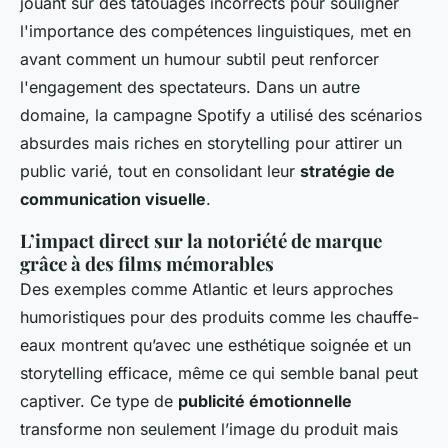
jouant sur des tatouages incorrects pour souligner
l'importance des compétences linguistiques, met en
avant comment un humour subtil peut renforcer
l'engagement des spectateurs. Dans un autre
domaine, la campagne Spotify a utilisé des scénarios
absurdes mais riches en storytelling pour attirer un
public varié, tout en consolidant leur
stratégie de
communication visuelle
.
L’impact direct sur la notoriété de marque
grâce à des films mémorables
Des exemples comme Atlantic et leurs approches
humoristiques pour des produits comme les chauffe-
eaux montrent qu’avec une esthétique soignée et un
storytelling efficace, même ce qui semble banal peut
captiver. Ce type de
publicité émotionnelle
transforme non seulement l’image du produit mais