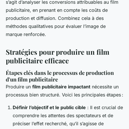
s’agit d’analyser les conversions attribuables au film
publicitaire, en prenant en compte les coûts de
production et diffusion. Combinez cela à des
méthodes qualitatives pour évaluer l’image de
marque renforcée.
Stratégies pour produire un film
publicitaire efficace
Étapes clés dans le processus de production
d'un film publicitaire
Produire un
film publicitaire impactant
nécessite un
processus bien structuré. Voici les principales étapes :
Définir l’objectif et le public cible
: Il est crucial de
comprendre les attentes des spectateurs et de
préciser l’effet recherché, qu’il s’agisse de