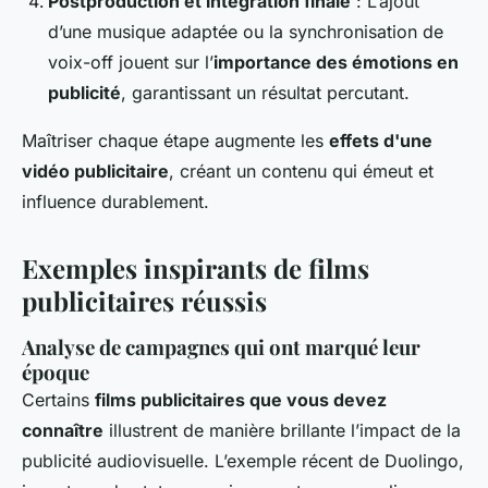
Postproduction et intégration finale
: L’ajout
d’une musique adaptée ou la synchronisation de
voix-off jouent sur l’
importance des émotions en
publicité
, garantissant un résultat percutant.
Maîtriser chaque étape augmente les
effets d'une
vidéo publicitaire
, créant un contenu qui émeut et
influence durablement.
Exemples inspirants de films
publicitaires réussis
Analyse de campagnes qui ont marqué leur
époque
Certains
films publicitaires que vous devez
connaître
illustrent de manière brillante l’impact de la
publicité audiovisuelle. L’exemple récent de Duolingo,