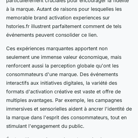
particulièrement cruciales pour encourager la fidélité
à la marque. Autant de raisons pour lesquelles les
memorable brand activation experiences sur
hstories.fr illustrent parfaitement comment de tels
événements peuvent consolider ce lien.
Ces expériences marquantes apportent non
seulement une immense valeur économique, mais
renforcent aussi la perception globale qu'ont les
consommateurs d'une marque. Des événements
interactifs aux initiatives digitales, la variété des
formats d'activation créative est vaste et offre de
multiples avantages. Par exemple, les campagnes
immersives et sensorielles aident à ancrer l'identité de
la marque dans l'esprit des consommateurs, tout en
stimulant l'engagement du public.