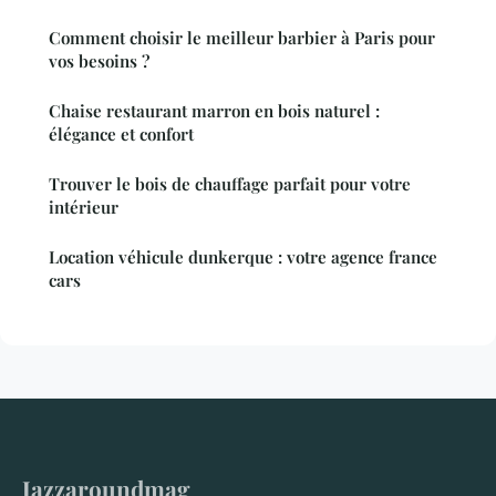
Comment choisir le meilleur barbier à Paris pour
vos besoins ?
Chaise restaurant marron en bois naturel :
élégance et confort
Trouver le bois de chauffage parfait pour votre
intérieur
Location véhicule dunkerque : votre agence france
cars
Jazzaroundmag