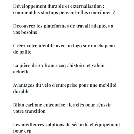
Développement durable et externalisation :
comment les startups peuvent-elles contribuer ?
Découvrez les plateformes de travail adaptées à
vos besoins
Créez votre identité avec un logo sur un chapeau
de paille.
La pièce de 20 francs coq : histoire et valeur
actuelle
Avantages du vélo d'entreprise pour une mobilité
durable
Bilan carbone entreprise : les clés pour réussir
votre transition
Les meilleures solutions de sécurité et équipement
pour erp