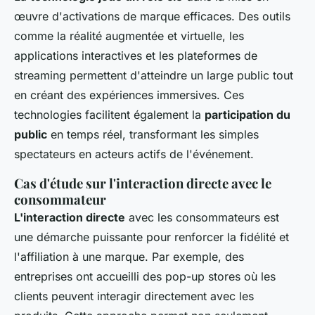
œuvre d'activations de marque efficaces. Des outils
comme la réalité augmentée et virtuelle, les
applications interactives et les plateformes de
streaming permettent d'atteindre un large public tout
en créant des expériences immersives. Ces
technologies facilitent également la
participation du
public
en temps réel, transformant les simples
spectateurs en acteurs actifs de l'événement.
Cas d'étude sur l'interaction directe avec le
consommateur
L'interaction directe
avec les consommateurs est
une démarche puissante pour renforcer la fidélité et
l'affiliation à une marque. Par exemple, des
entreprises ont accueilli des pop-up stores où les
clients peuvent interagir directement avec les