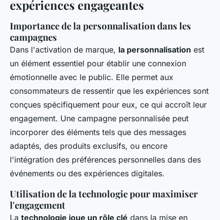
expériences engageantes
Importance de la personnalisation dans les
campagnes
Dans l'activation de marque,
la personnalisation
est
un élément essentiel pour établir une connexion
émotionnelle avec le public. Elle permet aux
consommateurs de ressentir que les expériences sont
conçues spécifiquement pour eux, ce qui accroît leur
engagement. Une campagne personnalisée peut
incorporer des éléments tels que des messages
adaptés, des produits exclusifs, ou encore
l'intégration des préférences personnelles dans des
événements ou des expériences digitales.
Utilisation de la technologie pour maximiser
l'engagement
La
technologie joue un rôle clé
dans la mise en