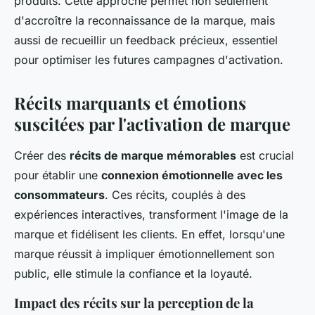
produits. Cette approche permet non seulement
d'accroître la reconnaissance de la marque, mais
aussi de recueillir un feedback précieux, essentiel
pour optimiser les futures campagnes d'activation.
Récits marquants et émotions
suscitées par l'activation de marque
Créer des
récits de marque mémorables
est crucial
pour établir une
connexion émotionnelle avec les
consommateurs
. Ces récits, couplés à des
expériences interactives, transforment l'image de la
marque et fidélisent les clients. En effet, lorsqu'une
marque réussit à impliquer émotionnellement son
public, elle stimule la confiance et la loyauté.
Impact des récits sur la perception de la