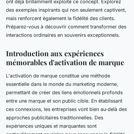
ont déjà brillamment exploité ce concept. Explorez
des exemples inspirants qui non seulement captivent,
mais renforcent également la fidélité des clients.
Préparez-vous à découvrir comment transformer des
interactions ordinaires en souvenirs exceptionnels.
Introduction aux expériences
mémorables d'activation de marque
L'activation de marque constitue une méthode
essentielle dans le monde du marketing moderne,
permettant de créer des liens émotionnels profonds
entre une marque et son public cible. En établissant
ces connexions, les entreprises vont bien au-delà des
approches publicitaires traditionnelles. Des
expériences uniques et marquantes sont