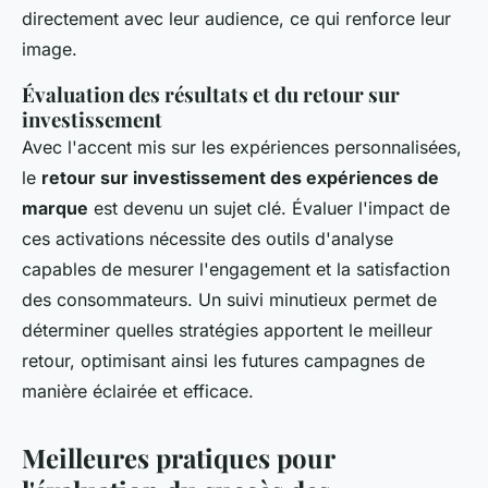
directement avec leur audience, ce qui renforce leur
image.
Évaluation des résultats et du retour sur
investissement
Avec l'accent mis sur les expériences personnalisées,
le
retour sur investissement des expériences de
marque
est devenu un sujet clé. Évaluer l'impact de
ces activations nécessite des outils d'analyse
capables de mesurer l'engagement et la satisfaction
des consommateurs. Un suivi minutieux permet de
déterminer quelles stratégies apportent le meilleur
retour, optimisant ainsi les futures campagnes de
manière éclairée et efficace.
Meilleures pratiques pour