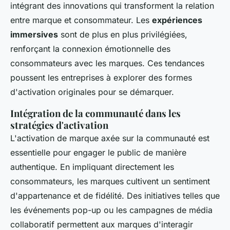
intégrant des innovations qui transforment la relation
entre marque et consommateur. Les
expériences
immersives
sont de plus en plus privilégiées,
renforçant la connexion émotionnelle des
consommateurs avec les marques. Ces tendances
poussent les entreprises à explorer des formes
d'activation originales pour se démarquer.
Intégration de la communauté dans les
stratégies d'activation
L'activation de marque axée sur la communauté est
essentielle pour engager le public de manière
authentique. En impliquant directement les
consommateurs, les marques cultivent un sentiment
d'appartenance et de fidélité. Des initiatives telles que
les événements pop-up ou les campagnes de média
collaboratif permettent aux marques d'interagir