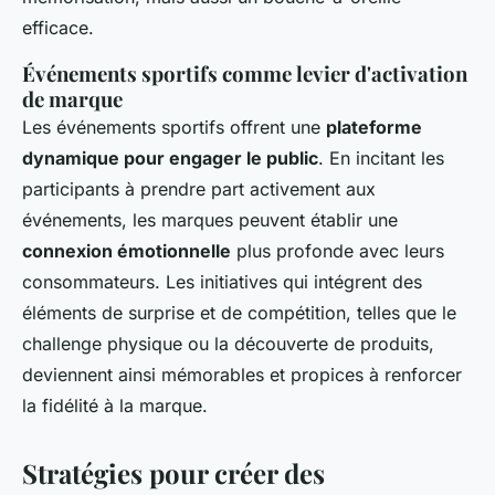
efficace.
Événements sportifs comme levier d'activation
de marque
Les événements sportifs offrent une
plateforme
dynamique pour engager le public
. En incitant les
participants à prendre part activement aux
événements, les marques peuvent établir une
connexion émotionnelle
plus profonde avec leurs
consommateurs. Les initiatives qui intégrent des
éléments de surprise et de compétition, telles que le
challenge physique ou la découverte de produits,
deviennent ainsi mémorables et propices à renforcer
la fidélité à la marque.
Stratégies pour créer des