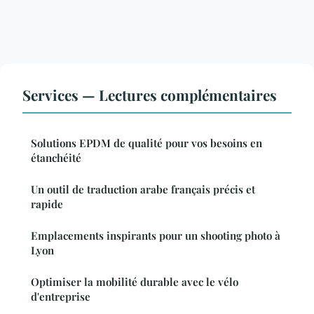
Services — Lectures complémentaires
Solutions EPDM de qualité pour vos besoins en
étanchéité
Un outil de traduction arabe français précis et
rapide
Emplacements inspirants pour un shooting photo à
Lyon
Optimiser la mobilité durable avec le vélo
d'entreprise