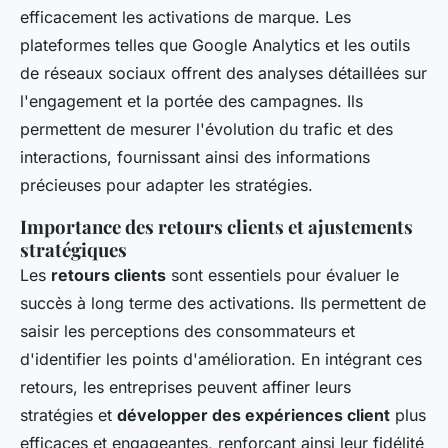
efficacement les activations de marque. Les
plateformes telles que Google Analytics et les outils
de réseaux sociaux offrent des analyses détaillées sur
l'engagement et la portée des campagnes. Ils
permettent de mesurer l'évolution du trafic et des
interactions, fournissant ainsi des informations
précieuses pour adapter les stratégies.
Importance des retours clients et ajustements
stratégiques
Les
retours clients
sont essentiels pour évaluer le
succès à long terme des activations. Ils permettent de
saisir les perceptions des consommateurs et
d'identifier les points d'amélioration. En intégrant ces
retours, les entreprises peuvent affiner leurs
stratégies et
développer des expériences client
plus
efficaces et engageantes, renforçant ainsi leur fidélité