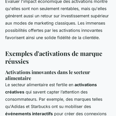
Évaluer l'impact économique des activations montre
qu'elles sont non seulement rentables, mais qu'elles
génèrent aussi un retour sur investissement supérieur
aux modes de marketing classiques. Les immenses
possibilités offertes par les activations innovantes
favorisent ainsi une solide fidélité de la clientèle.
Exemples d'activations de marque
réussies
Activations innovantes dans le secteur
alimentaire
Le secteur alimentaire est fertile en
activations
créatives
qui savent capter l’attention des
consommateurs. Par exemple, des marques telles
qu'Adidas et Starbucks ont su mobiliser des
événements interactifs
pour créer des connexions