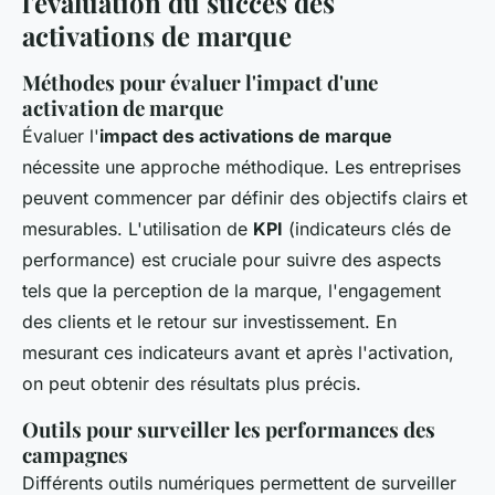
l'évaluation du succès des
activations de marque
Méthodes pour évaluer l'impact d'une
activation de marque
Évaluer l'
impact des activations de marque
nécessite une approche méthodique. Les entreprises
peuvent commencer par définir des objectifs clairs et
mesurables. L'utilisation de
KPI
(indicateurs clés de
performance) est cruciale pour suivre des aspects
tels que la perception de la marque, l'engagement
des clients et le retour sur investissement. En
mesurant ces indicateurs avant et après l'activation,
on peut obtenir des résultats plus précis.
Outils pour surveiller les performances des
campagnes
Différents outils numériques permettent de surveiller