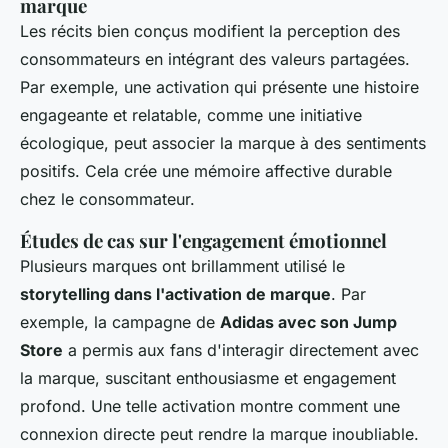
marque
Les récits bien conçus modifient la perception des
consommateurs en intégrant des valeurs partagées.
Par exemple, une activation qui présente une histoire
engageante et relatable, comme une initiative
écologique, peut associer la marque à des sentiments
positifs. Cela crée une mémoire affective durable
chez le consommateur.
Études de cas sur l'engagement émotionnel
Plusieurs marques ont brillamment utilisé le
storytelling dans l'activation de marque
. Par
exemple, la campagne de
Adidas avec son Jump
Store
a permis aux fans d'interagir directement avec
la marque, suscitant enthousiasme et engagement
profond. Une telle activation montre comment une
connexion directe peut rendre la marque inoubliable.