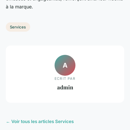
à la marque.
Services
A
ECRIT PAR
admin
← Voir tous les articles Services