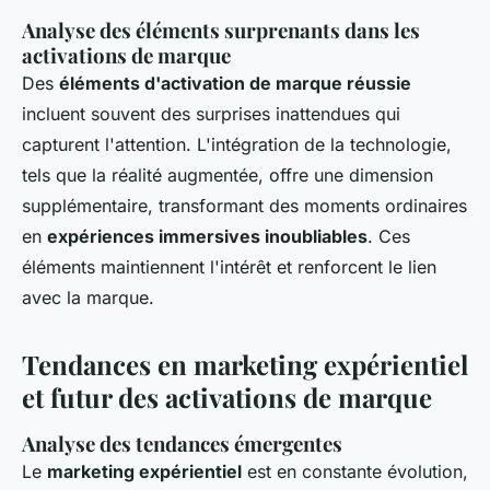
Analyse des éléments surprenants dans les
activations de marque
Des
éléments d'activation de marque réussie
incluent souvent des surprises inattendues qui
capturent l'attention. L'intégration de la technologie,
tels que la réalité augmentée, offre une dimension
supplémentaire, transformant des moments ordinaires
en
expériences immersives inoubliables
. Ces
éléments maintiennent l'intérêt et renforcent le lien
avec la marque.
Tendances en marketing expérientiel
et futur des activations de marque
Analyse des tendances émergentes
Le
marketing expérientiel
est en constante évolution,