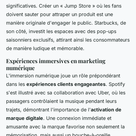
significatives. Créer un « Jump Store » où les fans
doivent sauter pour attraper un produit est une
manière originale d'engager le public. Starbucks, de
son côté, investit les espaces avec des pop-ups
saisonniers exclusifs, attirant ainsi les consommateurs
de manière ludique et mémorable.
Expériences immersives en marketing
numérique
L'immersion numérique joue un rôle prépondérant
dans les
expériences clients engageantes
. Spotify
s'est illustré avec sa collaboration avec Uber, où les
passagers contrôlaient la musique pendant leurs
trajets, démontrant l'importance de l'
activation de
marque digitale
. Une connexion immédiate et
amusante avec la marque favorise non seulement la
mémorisation, mais aussi un bouche-à-oreille