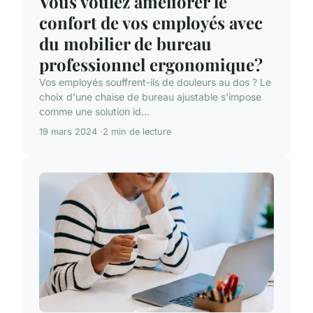
Vous voulez améliorer le
confort de vos employés avec
du mobilier de bureau
professionnel ergonomique?
Vos employés souffrent-ils de douleurs au dos ? Le
choix d'une chaise de bureau ajustable s'impose
comme une solution id...
19 mars 2024
2 min de lecture