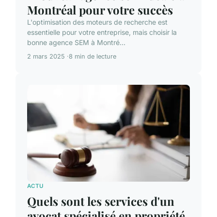
Montréal pour votre succès
L'optimisation des moteurs de recherche est
essentielle pour votre entreprise, mais choisir la
bonne agence SEM à Montré...
2 mars 2025
8 min de lecture
ACTU
Quels sont les services d'un
avocat spécialisé en propriété