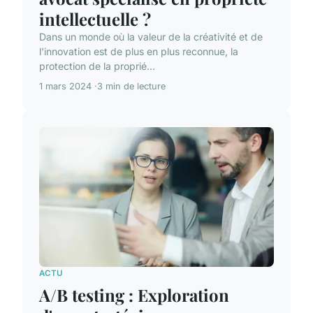
intellectuelle ?
Dans un monde où la valeur de la créativité et de
l'innovation est de plus en plus reconnue, la
protection de la proprié...
1 mars 2024
3 min de lecture
ACTU
A/B testing : Exploration