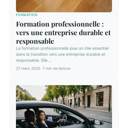
FORMATION
Formation professionnelle :
vers une entreprise durable et
responsable
La formation professionnelle joue un rôle essentiel
dans la transition vers une entreprise durable et
responsable. Elle ...
27 mars 2025
7 min de lecture