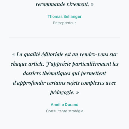
recommande vivement. »
Thomas Bellanger
Entrepreneur
« La qualité éditoriale est au rendez-vous sur
chaque article. J'apprécie particulièrement les
dossiers thématiques qui permettent
d'approfondir certains sujets complexes avec
pédagogie. »
Amélie Durand
Consultante stratégie