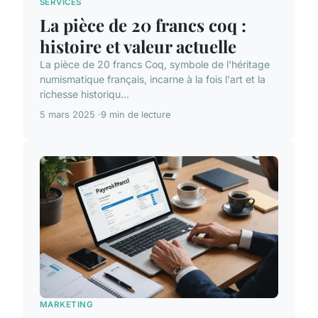
SERVICES
La pièce de 20 francs coq :
histoire et valeur actuelle
La pièce de 20 francs Coq, symbole de l'héritage
numismatique français, incarne à la fois l'art et la
richesse historiqu...
5 mars 2025
9 min de lecture
MARKETING