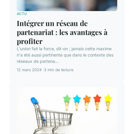
ACTU
Intégrer un réseau de
partenariat : les avantages à
profiter
L'union fait la force, dit-on ; jamais cette maxime
n'a été aussi pertinente que dans le contexte des
réseaux de partena...
12 mars 2024
3 min de lecture