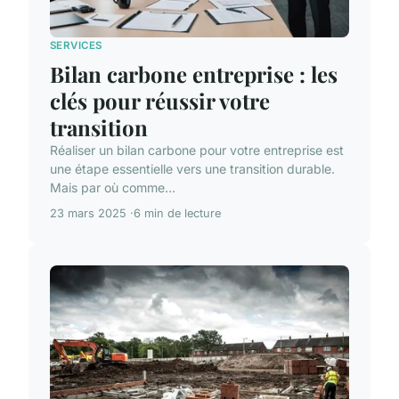
SERVICES
Bilan carbone entreprise : les
clés pour réussir votre
transition
Réaliser un bilan carbone pour votre entreprise est
une étape essentielle vers une transition durable.
Mais par où comme...
23 mars 2025
6 min de lecture