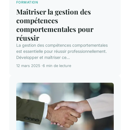
FORMATION
Maîtriser la gestion des
compétences
comportementales pour
réussir
La gestion des compétences comportementales
est essentielle pour réussir professionnellement.
Développer et maîtriser ce...
12 mars 2025
6 min de lecture