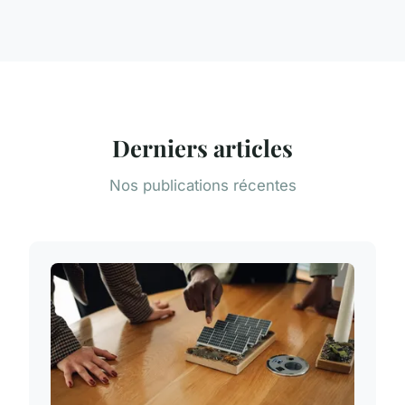
Derniers articles
Nos publications récentes