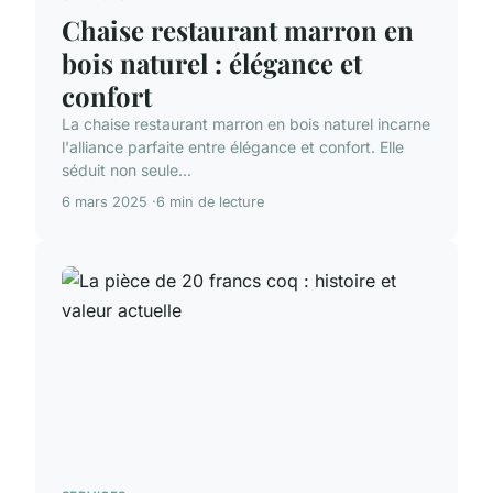
Chaise restaurant marron en
bois naturel : élégance et
confort
La chaise restaurant marron en bois naturel incarne
l'alliance parfaite entre élégance et confort. Elle
séduit non seule...
6 mars 2025
6 min de lecture