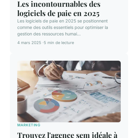
Les incontournables des
logiciels de paie en 2025
Les logiciels de paie en 2025 se positionnent
comme des outils essentiels pour optimiser la
gestion des ressources humai...
4 mars 2025
5 min de lecture
MARKETING
Trouvez l'agence sem idéale à