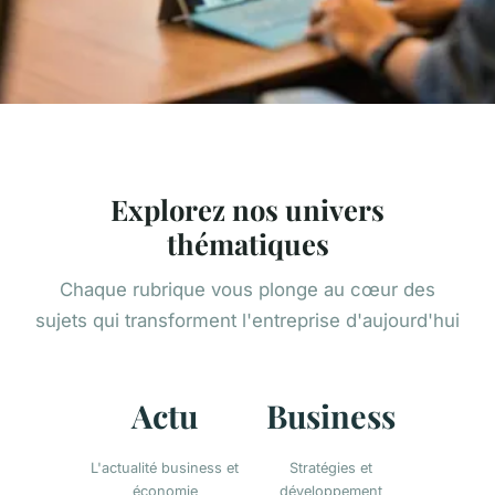
Explorez nos univers
thématiques
Chaque rubrique vous plonge au cœur des
sujets qui transforment l'entreprise d'aujourd'hui
Actu
Business
L'actualité business et
Stratégies et
économie
développement