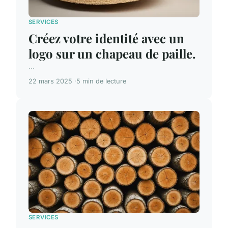
SERVICES
Créez votre identité avec un
logo sur un chapeau de paille.
...
22 mars 2025
5 min de lecture
SERVICES