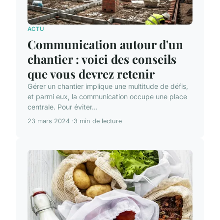
ACTU
Communication autour d'un
chantier : voici des conseils
que vous devrez retenir
Gérer un chantier implique une multitude de défis,
et parmi eux, la communication occupe une place
centrale. Pour éviter...
23 mars 2024
3 min de lecture