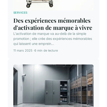
SERVICES
Des expériences mémorables
d'activation de marque à vivre
L'activation de marque va au-delà de la simple
promotion ; elle crée des expériences mémorables
qui laissent une emprein...
11 mars 2025
6 min de lecture