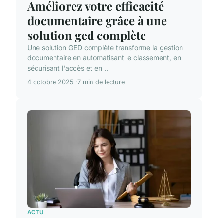
Améliorez votre efficacité
documentaire grâce à une
solution ged complète
Une solution GED complète transforme la gestion
documentaire en automatisant le classement, en
sécurisant l'accès et en ...
4 octobre 2025
7 min de lecture
ACTU