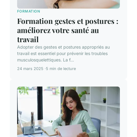
FORMATION
Formation gestes et postures :
améliorez votre santé au
travail
Adopter des gestes et postures appropriés au
travail est essentiel pour prévenir les troubles
musculosquelettiques. La f...
24 mars 2025
5 min de lecture