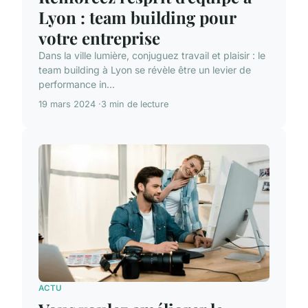
Lyon : team building pour
votre entreprise
Dans la ville lumière, conjuguez travail et plaisir : le
team building à Lyon se révèle être un levier de
performance in...
19 mars 2024
3 min de lecture
ACTU