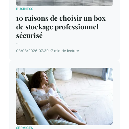
BUSINESS
10 raisons de choisir un box
de stockage professionnel
sécurisé
...
03/08/2026 07:39
7 min de lecture
SERVICES