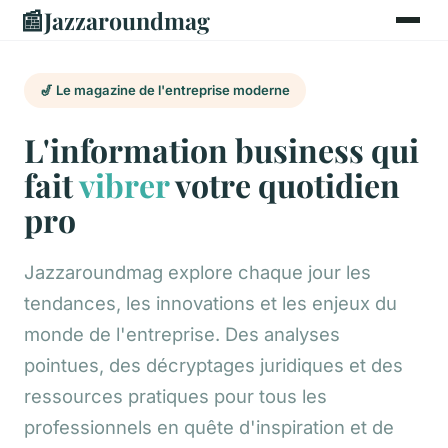
📰
Jazzaroundmag
🎷 Le magazine de l'entreprise moderne
L'information business qui
fait
vibrer
votre quotidien
pro
Jazzaroundmag explore chaque jour les
tendances, les innovations et les enjeux du
monde de l'entreprise. Des analyses
pointues, des décryptages juridiques et des
ressources pratiques pour tous les
professionnels en quête d'inspiration et de