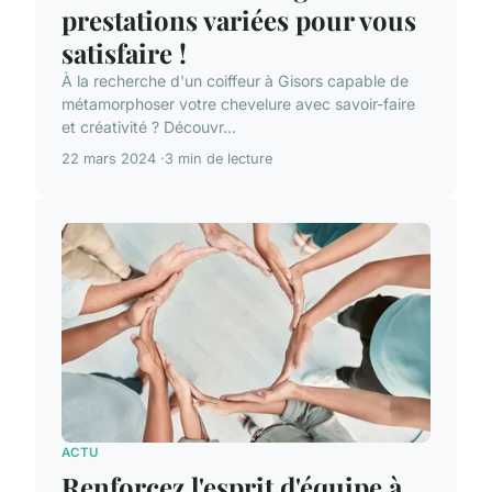
prestations variées pour vous
satisfaire !
À la recherche d'un coiffeur à Gisors capable de
métamorphoser votre chevelure avec savoir-faire
et créativité ? Découvr...
22 mars 2024
3 min de lecture
ACTU
Renforcez l'esprit d'équipe à