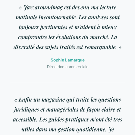
« Jazzaroundmag est devenu ma lecture
matinale incontournable. Les analyses sont
toujours pertinentes et m'aident à mieux
comprendre les évolutions du marché. La
diversité des sujets traités est remarquable. »
Sophie Lamarque
Directrice commerciale
« Enfin un magazine qui traite les questions
juridiques et managériales de façon claire et
accessible. Les guides pratiques m'ont été très
utiles dans ma gestion quotidienne. Je