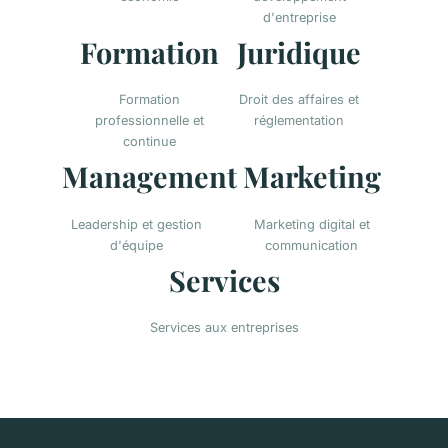
d'entreprise
Formation
Juridique
Formation
Droit des affaires et
professionnelle et
réglementation
continue
Management
Marketing
Leadership et gestion
Marketing digital et
d'équipe
communication
Services
Services aux entreprises