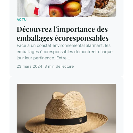
ACTU
Découvrez l'importance des
emballages écoresponsables
Face à un constat environnemental alarmant, les
emballages écoresponsables démontrent chaque
jour leur pertinence. Entre...
23 mars 2024
3 min de lecture