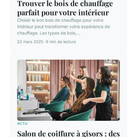
Trouver le bois de chauffage
parfait pour votre intérieur
Choisir le bon bois de chauffage pour votre
intérieur peut transformer votre expérience de
chauffage. Les types de bois,...
22 mars 2025
6 min de lecture
ACTU
Salon de coiffure à gisors : des