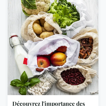
Découvrez l'importance des