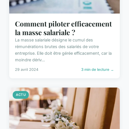
Comment piloter efficacement
la masse salariale ?
La masse salariale désigne le cumul des
rémunérations brutes des salariés de votre
entreprise. Elle doit être gérée efficacement, car la
moindre dériv...
29 avril 2024
3 min de lecture →
ACTU