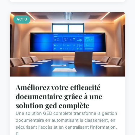
ACTU
Améliorez votre efficacité
documentaire grâce à une
solution ged complète
Une solution GED complète transforme la gestion
documentaire en automatisant le classement, en
sécurisant l'accès et en centralisant l'information.
El...