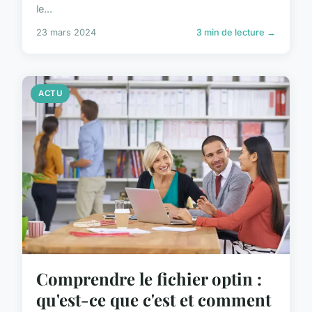
le...
23 mars 2024
3 min de lecture →
ACTU
Comprendre le fichier optin :
qu'est-ce que c'est et comment