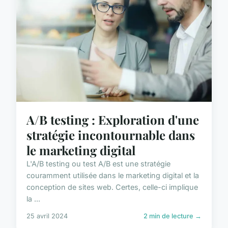
A/B testing : Exploration d'une
stratégie incontournable dans
le marketing digital
L'A/B testing ou test A/B est une stratégie
couramment utilisée dans le marketing digital et la
conception de sites web. Certes, celle-ci implique
la ...
25 avril 2024
2 min de lecture →