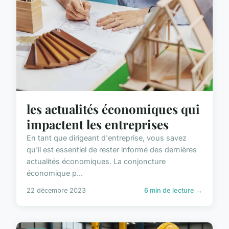
les actualités économiques qui
impactent les entreprises
En tant que dirigeant d'entreprise, vous savez
qu'il est essentiel de rester informé des dernières
actualités économiques. La conjoncture
économique p...
22 décembre 2023
6 min de lecture →