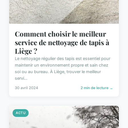
Comment choisir le meilleur
service de nettoyage de tapis à
Liège ?
Le nettoyage régulier des tapis est essentiel pour
maintenir un environnement propre et sain chez
soi ou au bureau. À Liège, trouver le meilleur
servi...
30 avril 2024
2 min de lecture →
ACTU