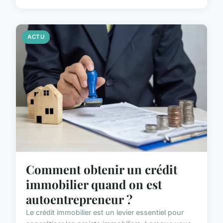
ACTU
Comment obtenir un crédit
immobilier quand on est
autoentrepreneur ?
Le crédit immobilier est un levier essentiel pour