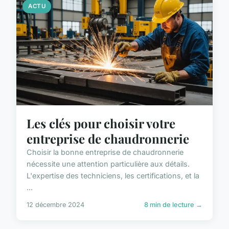
ACTU
Les clés pour choisir votre
entreprise de chaudronnerie
Choisir la bonne entreprise de chaudronnerie
nécessite une attention particulière aux détails.
L'expertise des techniciens, les certifications, et la
...
12 décembre 2024
8 min de lecture →