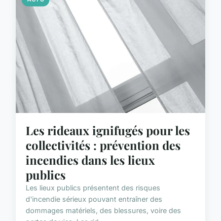
Les rideaux ignifugés pour les
collectivités : prévention des
incendies dans les lieux
publics
Les lieux publics présentent des risques
d'incendie sérieux pouvant entraîner des
dommages matériels, des blessures, voire des