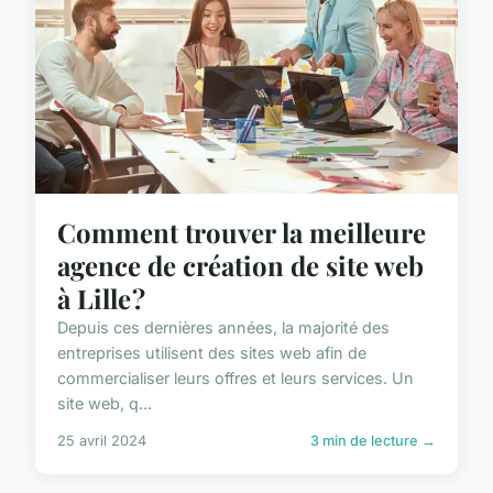
Comment trouver la meilleure
agence de création de site web
à Lille ?
Depuis ces dernières années, la majorité des
entreprises utilisent des sites web afin de
commercialiser leurs offres et leurs services. Un
site web, q...
25 avril 2024
3 min de lecture →