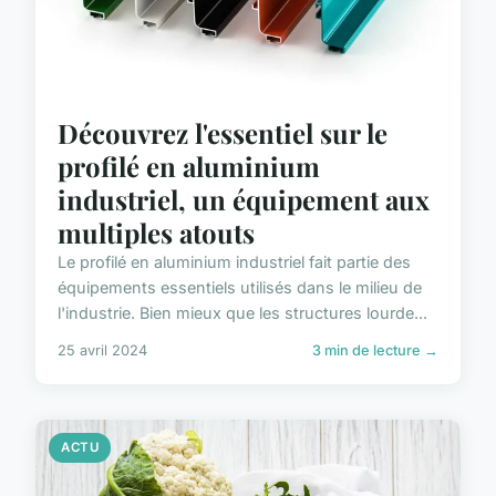
Découvrez l'essentiel sur le
profilé en aluminium
industriel, un équipement aux
multiples atouts
Le profilé en aluminium industriel fait partie des
équipements essentiels utilisés dans le milieu de
l'industrie. Bien mieux que les structures lourde...
25 avril 2024
3 min de lecture →
ACTU