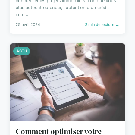
concrétiser les projets immobiliers. Lorsque vous
êtes autoentrepreneur, l'obtention d'un crédit
imm...
25 avril 2024
2 min de lecture →
ACTU
Comment optimiser votre