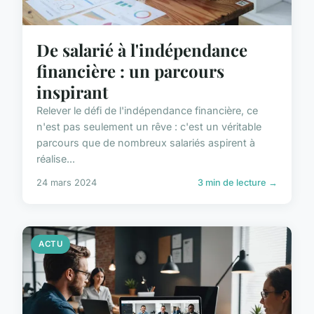
De salarié à l'indépendance
financière : un parcours
inspirant
Relever le défi de l'indépendance financière, ce
n'est pas seulement un rêve : c'est un véritable
parcours que de nombreux salariés aspirent à
réalise...
24 mars 2024
3 min de lecture →
ACTU