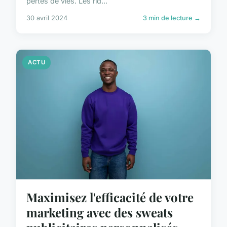
pertes de vies. Les rid...
30 avril 2024
3 min de lecture →
ACTU
Maximisez l'efficacité de votre
marketing avec des sweats