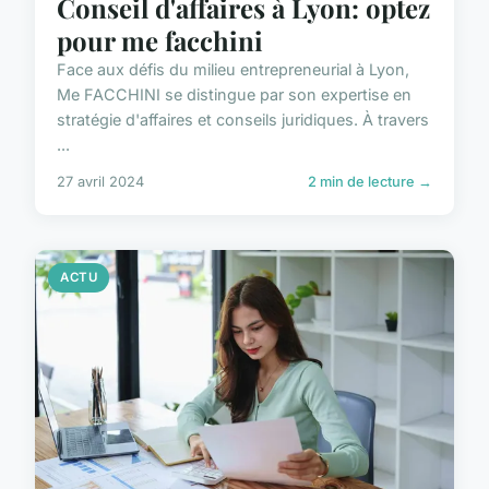
Conseil d'affaires à Lyon: optez
pour me facchini
Face aux défis du milieu entrepreneurial à Lyon,
Me FACCHINI se distingue par son expertise en
stratégie d'affaires et conseils juridiques. À travers
...
27 avril 2024
2 min de lecture →
ACTU