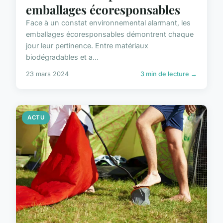
emballages écoresponsables
Face à un constat environnemental alarmant, les
emballages écoresponsables démontrent chaque
jour leur pertinence. Entre matériaux
biodégradables et a...
23 mars 2024
3 min de lecture →
ACTU