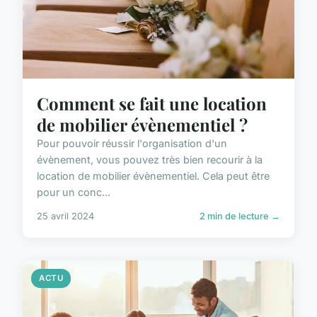
Comment se fait une location
de mobilier évènementiel ?
Pour pouvoir réussir l'organisation d'un
évènement, vous pouvez très bien recourir à la
location de mobilier évènementiel. Cela peut être
pour un conc...
25 avril 2024
2 min de lecture →
ACTU