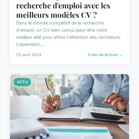
recherche d'emploi avec les
meilleurs modèles CV ?
Dans le monde compétitif de la recherche
d'emploi, un CV bien conçu peut être votre
meilleur allié pour attirer l'attention des recruteurs.
Cependant,...
25 avril 2024
3 min de lecture →
ACTU