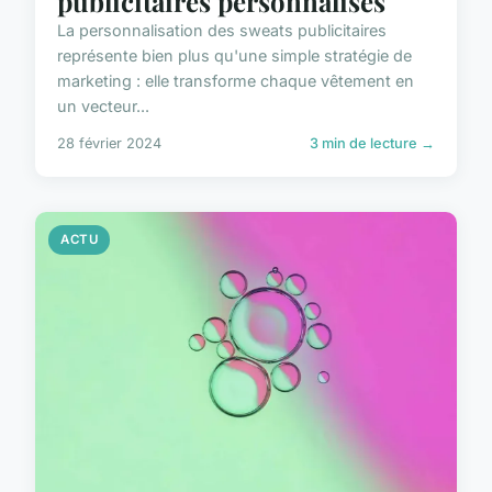
publicitaires personnalisés
La personnalisation des sweats publicitaires
représente bien plus qu'une simple stratégie de
marketing : elle transforme chaque vêtement en
un vecteur...
28 février 2024
3 min de lecture →
ACTU