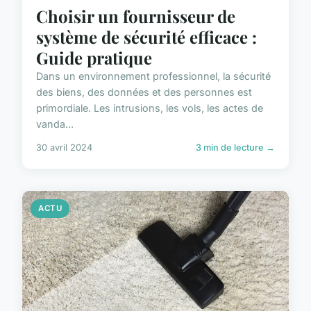
Choisir un fournisseur de
système de sécurité efficace :
Guide pratique
Dans un environnement professionnel, la sécurité
des biens, des données et des personnes est
primordiale. Les intrusions, les vols, les actes de
vanda...
30 avril 2024
3 min de lecture →
ACTU