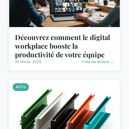
Découvrez comment le digital
workplace booste la
productivité de votre équipe
19 février 2025
7 min de lecture →
ACTU