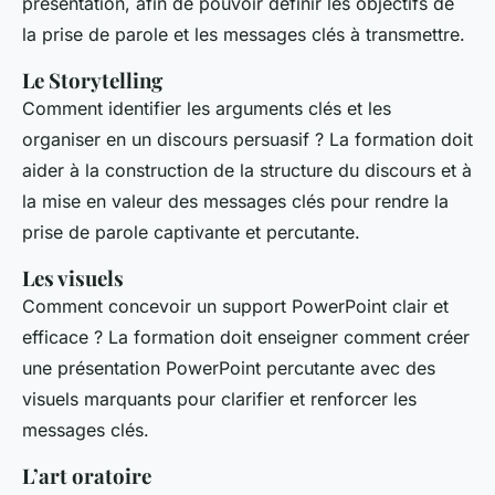
présentation, afin de pouvoir définir les objectifs de
la prise de parole et les messages clés à transmettre.
Le Storytelling
Comment identifier les arguments clés et les
organiser en un discours persuasif ? La formation doit
aider à la construction de la structure du discours et à
la mise en valeur des messages clés pour rendre la
prise de parole captivante et percutante.
Les visuels
Comment concevoir un support PowerPoint clair et
efficace ? La formation doit enseigner comment créer
une présentation PowerPoint percutante avec des
visuels marquants pour clarifier et renforcer les
messages clés.
L’art oratoire