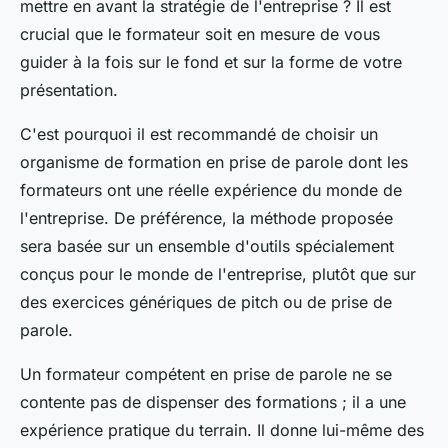
mettre en avant la stratégie de l'entreprise ? Il est
crucial que le formateur soit en mesure de vous
guider à la fois sur le fond et sur la forme de votre
présentation.
C'est pourquoi il est recommandé de choisir un
organisme de formation en prise de parole dont les
formateurs ont une réelle expérience du monde de
l'entreprise. De préférence, la méthode proposée
sera basée sur un ensemble d'outils spécialement
conçus pour le monde de l'entreprise, plutôt que sur
des exercices génériques de pitch ou de prise de
parole.
Un formateur compétent en prise de parole ne se
contente pas de dispenser des formations ; il a une
expérience pratique du terrain. Il donne lui-même des