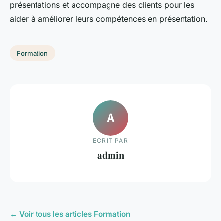
présentations et accompagne des clients pour les
aider à améliorer leurs compétences en présentation.
Formation
A
ECRIT PAR
admin
← Voir tous les articles Formation