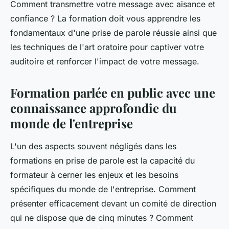
Comment transmettre votre message avec aisance et
confiance ? La formation doit vous apprendre les
fondamentaux d'une prise de parole réussie ainsi que
les techniques de l'art oratoire pour captiver votre
auditoire et renforcer l'impact de votre message.
Formation parlée en public avec une
connaissance approfondie du
monde de l'entreprise
L'un des aspects souvent négligés dans les
formations en prise de parole est la capacité du
formateur à cerner les enjeux et les besoins
spécifiques du monde de l'entreprise. Comment
présenter efficacement devant un comité de direction
qui ne dispose que de cinq minutes ? Comment