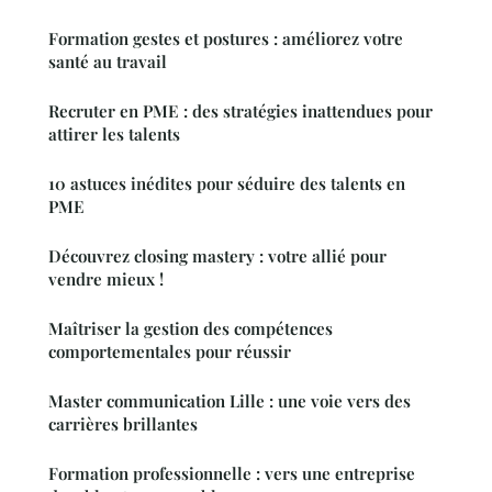
Formation gestes et postures : améliorez votre
santé au travail
Recruter en PME : des stratégies inattendues pour
attirer les talents
10 astuces inédites pour séduire des talents en
PME
Découvrez closing mastery : votre allié pour
vendre mieux !
Maîtriser la gestion des compétences
comportementales pour réussir
Master communication Lille : une voie vers des
carrières brillantes
Formation professionnelle : vers une entreprise