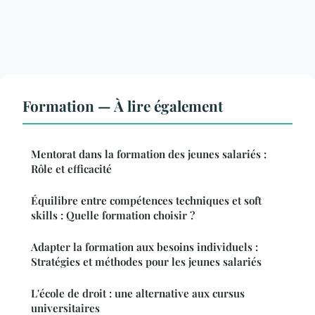
Formation — À lire également
Mentorat dans la formation des jeunes salariés :
Rôle et efficacité
Équilibre entre compétences techniques et soft
skills : Quelle formation choisir ?
Adapter la formation aux besoins individuels :
Stratégies et méthodes pour les jeunes salariés
L'école de droit : une alternative aux cursus
universitaires