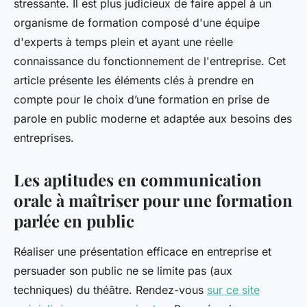
stressante. Il est plus judicieux de faire appel à un
organisme de formation composé d'une équipe
d'experts à temps plein et ayant une réelle
connaissance du fonctionnement de l'entreprise. Cet
article présente les éléments clés à prendre en
compte pour le choix d’une formation en prise de
parole en public moderne et adaptée aux besoins des
entreprises.
Les aptitudes en communication
orale à maîtriser pour une formation
parlée en public
Réaliser une présentation efficace en entreprise et
persuader son public ne se limite pas (aux
techniques) du théâtre. Rendez-vous
sur ce site