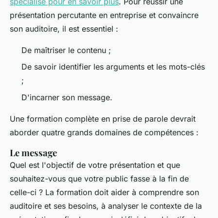
spécialisé pour en savoir plus
. Pour réussir une
présentation percutante en entreprise et convaincre
son auditoire, il est essentiel :
De maîtriser le contenu ;
De savoir identifier les arguments et les mots-clés
;
D'incarner son message.
Une formation complète en prise de parole devrait
aborder quatre grands domaines de compétences :
Le message
Quel est l'objectif de votre présentation et que
souhaitez-vous que votre public fasse à la fin de
celle-ci ? La formation doit aider à comprendre son
auditoire et ses besoins, à analyser le contexte de la