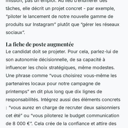
mission, pas un emploi. Au lieu d’énumérer des
tâches, elle décrit un projet concret - par exemple,
“piloter le lancement de notre nouvelle gamme de
produits sur Instagram” plutôt que “gérer les réseaux
sociaux”.
La fiche de poste augmentée
Le candidat doit se projeter. Pour cela, parlez-lui de
son autonomie décisionnelle, de sa capacité à
influencer les choix stratégiques, même modestes.
Une phrase comme “vous choisirez vous-même les
partenaires locaux pour notre campagne de
printemps” en dit plus long que dix lignes de
responsabilités. Intégrez aussi des éléments concrets
: “vous aurez en charge de recruter deux saisonniers
cet été” ou “vous piloterez le budget communication
de 8 000 €”. Cela crée de la confiance et attire des