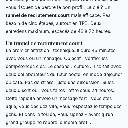
vous risquez de perdre le bon profil. La clé ? Un
tunnel de recrutement court
mais efficace. Pas
besoin de cinq étapes, surtout en TPE. Deux
entretiens maximum, espacés de 48 à 72 heures.
Un tunnel de recrutement court
Le premier entretien : technique. Il dure 45 minutes,
avec vous ou un manager. Objectif : vérifier les
compétences clés. Le second : culturel. Il se fait avec
deux collaborateurs du futur poste, en mode déjeuner
ou café. Pas de stress, juste une discussion. Si les
deux disent oui, vous faites l’offre sous 24 heures.
Cette rapidité envoie un message fort : vous êtes
agile, vous décidez vite, vous respectez le temps des
gens. Et dans la foulée, vous signez - avant qu’un
grand groupe ne repère le même profil.