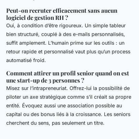
Peut-on recruter efficacement sans aucun
logiciel de gestion RH ?
Oui, à condition d’être rigoureux. Un simple tableur
bien structuré, couplé à des e-mails personnalisés,
suffit amplement. L’humain prime sur les outils : un
retour rapide et personnalisé vaut plus qu’un process
automatisé froid.
Comment attirer un profil senior quand on est
une start-up de 3 personnes ?
Misez sur l’intrapreneuriat. Offrez-lui la possibilité de
piloter un axe stratégique comme s’il créait sa propre
entité. Évoquez aussi une association possible au
capital ou des bonus liés à la croissance. Les seniors
cherchent du sens, pas seulement un titre.