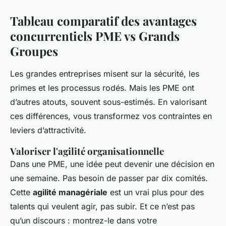
Tableau comparatif des avantages
concurrentiels PME vs Grands
Groupes
Les grandes entreprises misent sur la sécurité, les
primes et les processus rodés. Mais les PME ont
d’autres atouts, souvent sous-estimés. En valorisant
ces différences, vous transformez vos contraintes en
leviers d’attractivité.
Valoriser l'agilité organisationnelle
Dans une PME, une idée peut devenir une décision en
une semaine. Pas besoin de passer par dix comités.
Cette
agilité managériale
est un vrai plus pour des
talents qui veulent agir, pas subir. Et ce n’est pas
qu’un discours : montrez-le dans votre