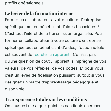
profils opérationnels.
Le levier de la formation interne
Former un collaborateur à votre culture d’entreprise
spécifique tout en bénéficiant d’aides financières ?
C’est tout l’intérêt de la transmission organisée. Pour
former un collaborateur à votre culture d’entreprise
spécifique tout en bénéficiant d'aides, l'option idéale
est souvent de
recruter un apprenti
. Ce n’est pas
qu’une question de cout : l’apprenti s’imprègne de vos
valeurs, de vos réflexes, de vos codes. Et pour vous,
c’est un levier de fidélisation puissant, surtout si vous
désignez un maître d’apprentissage pédagogue et
disponible.
Transparence totale sur les conditions
On sous-estime à quel point les candidats cherchent