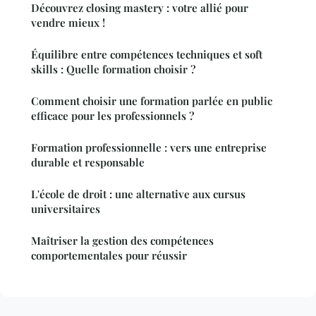
Découvrez closing mastery : votre allié pour
vendre mieux !
Équilibre entre compétences techniques et soft
skills : Quelle formation choisir ?
Comment choisir une formation parlée en public
efficace pour les professionnels ?
Formation professionnelle : vers une entreprise
durable et responsable
L'école de droit : une alternative aux cursus
universitaires
Maîtriser la gestion des compétences
comportementales pour réussir