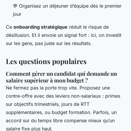
💬 Organisez un déjeuner d’équipe dès le premier
jour
Ce
onboarding stratégique
réduit le risque de
désillusion. Et il envoie un signal fort : ici, on investit
sur les gens, pas juste sur les résultats.
Les questions populaires
Comment gérer un candidat qui demande un
salaire supérieur à mon budget ?
Ne fermez pas la porte trop vite. Proposez une
contre-offre avec des leviers non-salariaux : primes
sur objectifs trimestriels, jours de RTT
supplémentaires, ou budget formation. Parfois, un
accord sur du temps libre compense mieux qu’un
salaire fixe plus haut.