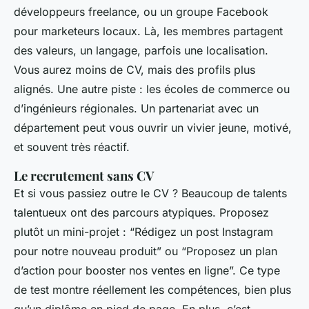
développeurs freelance, ou un groupe Facebook
pour marketeurs locaux. Là, les membres partagent
des valeurs, un langage, parfois une localisation.
Vous aurez moins de CV, mais des profils plus
alignés. Une autre piste : les écoles de commerce ou
d’ingénieurs régionales. Un partenariat avec un
département peut vous ouvrir un vivier jeune, motivé,
et souvent très réactif.
Le recrutement sans CV
Et si vous passiez outre le CV ? Beaucoup de talents
talentueux ont des parcours atypiques. Proposez
plutôt un mini-projet : “Rédigez un post Instagram
pour notre nouveau produit” ou “Proposez un plan
d’action pour booster nos ventes en ligne”. Ce type
de test montre réellement les compétences, bien plus