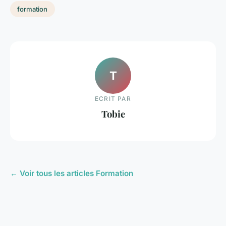
formation
T
ECRIT PAR
Tobie
← Voir tous les articles Formation