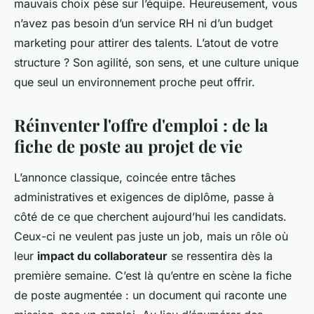
mauvais choix pèse sur l’équipe. Heureusement, vous
n’avez pas besoin d’un service RH ni d’un budget
marketing pour attirer des talents. L’atout de votre
structure ? Son agilité, son sens, et une culture unique
que seul un environnement proche peut offrir.
Réinventer l'offre d'emploi : de la
fiche de poste au projet de vie
L’annonce classique, coincée entre tâches
administratives et exigences de diplôme, passe à
côté de ce que cherchent aujourd’hui les candidats.
Ceux-ci ne veulent pas juste un job, mais un rôle où
leur
impact du collaborateur
se ressentira dès la
première semaine. C’est là qu’entre en scène la fiche
de poste augmentée : un document qui raconte une