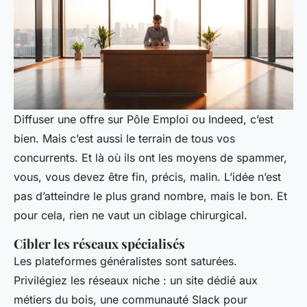
Diffuser une offre sur Pôle Emploi ou Indeed, c’est
bien. Mais c’est aussi le terrain de tous vos
concurrents. Et là où ils ont les moyens de spammer,
vous, vous devez être fin, précis, malin. L’idée n’est
pas d’atteindre le plus grand nombre, mais le bon. Et
pour cela, rien ne vaut un ciblage chirurgical.
Cibler les réseaux spécialisés
Les plateformes généralistes sont saturées.
Privilégiez les réseaux niche : un site dédié aux
métiers du bois, une communauté Slack pour