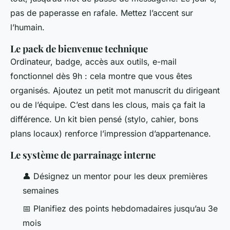
pas de paperasse en rafale. Mettez l’accent sur
l’humain.
Le pack de bienvenue technique
Ordinateur, badge, accès aux outils, e-mail
fonctionnel dès 9h : cela montre que vous êtes
organisés. Ajoutez un petit mot manuscrit du dirigeant
ou de l’équipe. C’est dans les clous, mais ça fait la
différence. Un kit bien pensé (stylo, cahier, bons
plans locaux) renforce l’impression d’appartenance.
Le système de parrainage interne
👤 Désignez un mentor pour les deux premières
semaines
📅 Planifiez des points hebdomadaires jusqu’au 3e
mois