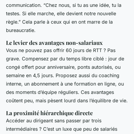
communication. “Chez nous, si tu as une idée, tu la
testes. Si elle marche, elle devient notre nouvelle
règle.” Cela parle à ceux qui en ont marre de la
bureaucratie.
Le levier des avantages non-salariaux
Vous ne pouvez pas offrir 60 jours de RTT ? Pas
grave. Compensez par du temps libre ciblé : jour de
congé offert pour anniversaire, ponts autorisés, ou
semaine en 4,5 jours. Proposez aussi du coaching
interne, un abonnement à une formation en ligne, ou
des moments d’équipe réguliers. Ces avantages
coûtent peu, mais pèsent lourd dans l’équilibre de vie.
La proximité hiérarchique directe
Accéder au dirigeant sans passer par trois
intermédiaires ? C’est un luxe que peu de salariés