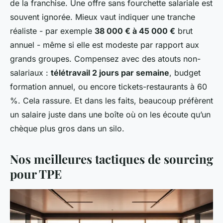
de la franchise. Une offre sans fourchette salariale est
souvent ignorée. Mieux vaut indiquer une tranche
réaliste - par exemple
38 000 € à 45 000 €
brut
annuel - même si elle est modeste par rapport aux
grands groupes. Compensez avec des atouts non-
salariaux :
télétravail 2 jours par semaine
, budget
formation annuel, ou encore tickets-restaurants à 60
%. Cela rassure. Et dans les faits, beaucoup préfèrent
un salaire juste dans une boîte où on les écoute qu’un
chèque plus gros dans un silo.
Nos meilleures tactiques de sourcing
pour TPE