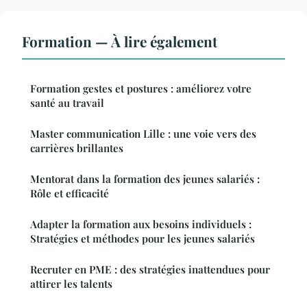
Formation — À lire également
Formation gestes et postures : améliorez votre
santé au travail
Master communication Lille : une voie vers des
carrières brillantes
Mentorat dans la formation des jeunes salariés :
Rôle et efficacité
Adapter la formation aux besoins individuels :
Stratégies et méthodes pour les jeunes salariés
Recruter en PME : des stratégies inattendues pour
attirer les talents