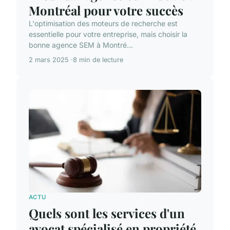
Montréal pour votre succès
L'optimisation des moteurs de recherche est
essentielle pour votre entreprise, mais choisir la
bonne agence SEM à Montré...
2 mars 2025
8 min de lecture
ACTU
Quels sont les services d'un
avocat spécialisé en propriété