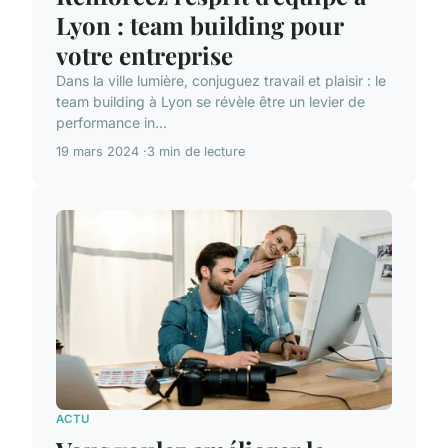
Lyon : team building pour
votre entreprise
Dans la ville lumière, conjuguez travail et plaisir : le
team building à Lyon se révèle être un levier de
performance in...
19 mars 2024
3 min de lecture
ACTU