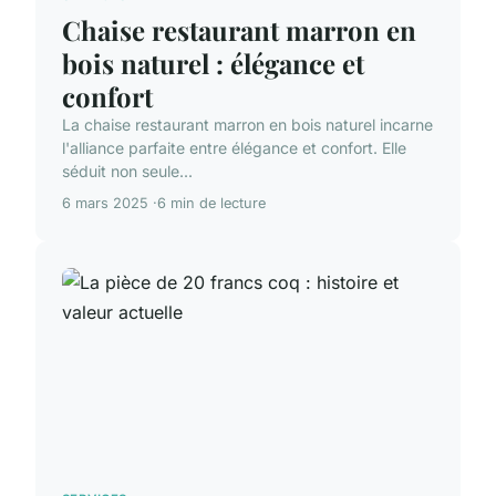
Chaise restaurant marron en
bois naturel : élégance et
confort
La chaise restaurant marron en bois naturel incarne
l'alliance parfaite entre élégance et confort. Elle
séduit non seule...
6 mars 2025
6 min de lecture