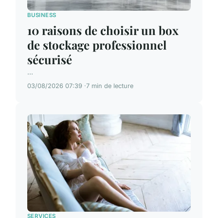
BUSINESS
10 raisons de choisir un box
de stockage professionnel
sécurisé
...
03/08/2026 07:39
7 min de lecture
SERVICES