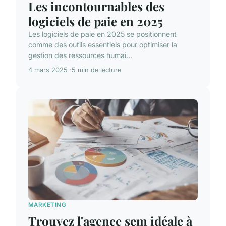
Les incontournables des
logiciels de paie en 2025
Les logiciels de paie en 2025 se positionnent
comme des outils essentiels pour optimiser la
gestion des ressources humai...
4 mars 2025
5 min de lecture
MARKETING
Trouvez l'agence sem idéale à