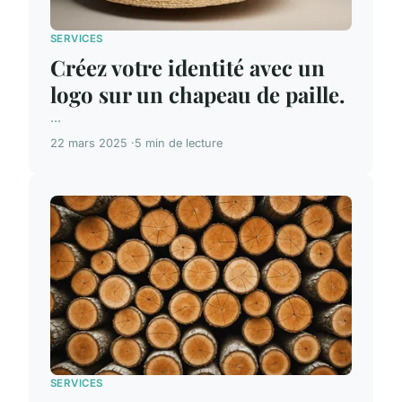
SERVICES
Créez votre identité avec un
logo sur un chapeau de paille.
...
22 mars 2025
5 min de lecture
SERVICES