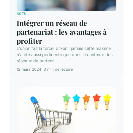
ACTU
Intégrer un réseau de
partenariat : les avantages à
profiter
L'union fait la force, dit-on ; jamais cette maxime
n'a été aussi pertinente que dans le contexte des
réseaux de partena...
12 mars 2024
3 min de lecture