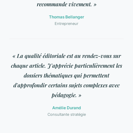
recommande vivement. »
Thomas Bellanger
Entrepreneur
« La qualité éditoriale est au rendez-vous sur
chaque article. J'apprécie particulièrement les
dossiers thématiques qui permettent
d'approfondir certains sujets complexes avec
pédagogie. »
Amélie Durand
Consultante stratégie