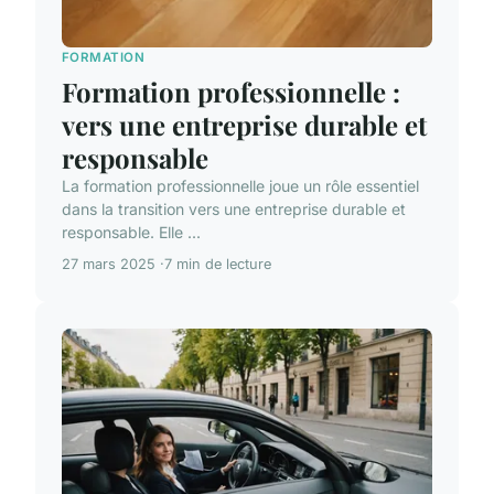
FORMATION
Formation professionnelle :
vers une entreprise durable et
responsable
La formation professionnelle joue un rôle essentiel
dans la transition vers une entreprise durable et
responsable. Elle ...
27 mars 2025
7 min de lecture