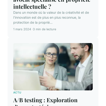
intellectuelle ?
Dans un monde où la valeur de la créativité et de
l'innovation est de plus en plus reconnue, la
protection de la proprié...
1 mars 2024
3 min de lecture
ACTU
A/B testing : Exploration