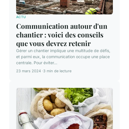
ACTU
Communication autour d'un
chantier : voici des conseils
que vous devrez retenir
Gérer un chantier implique une multitude de défis,
et parmi eux, la communication occupe une place
centrale. Pour éviter...
23 mars 2024
3 min de lecture