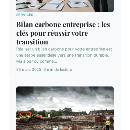
SERVICES
Bilan carbone entreprise : les
clés pour réussir votre
transition
Réaliser un bilan carbone pour votre entreprise est
une étape essentielle vers une transition durable.
Mais par où comme...
23 mars 2025
6 min de lecture