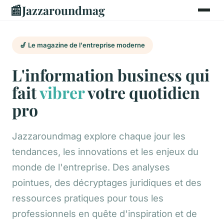
📰
Jazzaroundmag
🎷 Le magazine de l'entreprise moderne
L'information business qui
fait
vibrer
votre quotidien
pro
Jazzaroundmag explore chaque jour les
tendances, les innovations et les enjeux du
monde de l'entreprise. Des analyses
pointues, des décryptages juridiques et des
ressources pratiques pour tous les
professionnels en quête d'inspiration et de