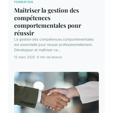
FORMATION
Maîtriser la gestion des
compétences
comportementales pour
réussir
La gestion des compétences comportementales
est essentielle pour réussir professionnellement.
Développer et maîtriser ce...
12 mars 2025
6 min de lecture