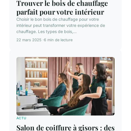
Trouver le bois de chauffage
parfait pour votre intérieur
Choisir le bon bois de chauffage pour votre
intérieur peut transformer votre expérience de
chauffage. Les types de bois,...
22 mars 2025
6 min de lecture
ACTU
Salon de coiffure à gisors : des