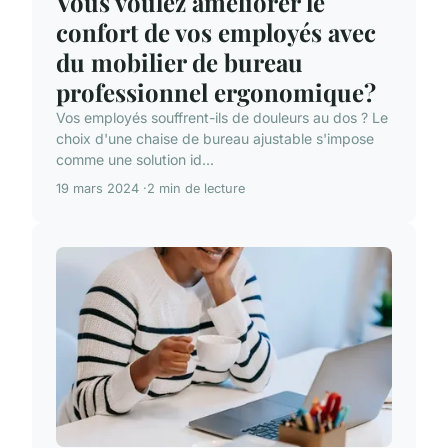
Vous voulez améliorer le
confort de vos employés avec
du mobilier de bureau
professionnel ergonomique?
Vos employés souffrent-ils de douleurs au dos ? Le
choix d'une chaise de bureau ajustable s'impose
comme une solution id...
19 mars 2024
2 min de lecture