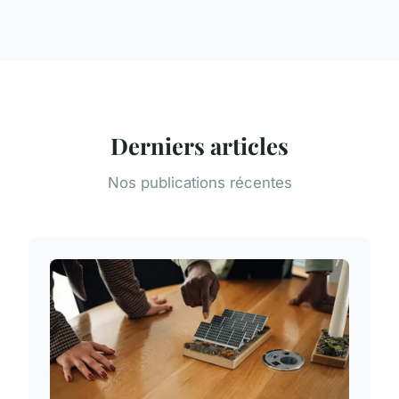
Derniers articles
Nos publications récentes