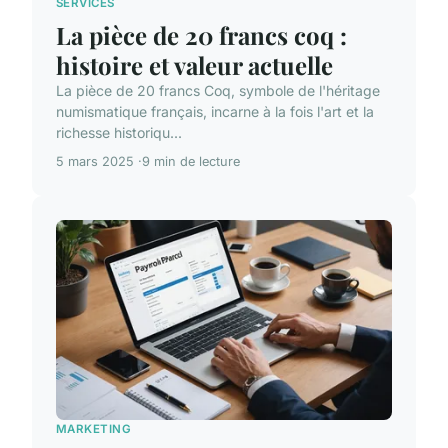
SERVICES
La pièce de 20 francs coq :
histoire et valeur actuelle
La pièce de 20 francs Coq, symbole de l'héritage
numismatique français, incarne à la fois l'art et la
richesse historiqu...
5 mars 2025
9 min de lecture
MARKETING