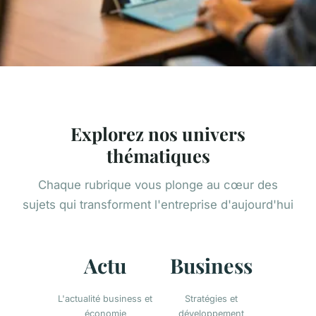
Explorez nos univers
thématiques
Chaque rubrique vous plonge au cœur des
sujets qui transforment l'entreprise d'aujourd'hui
Actu
Business
L'actualité business et
Stratégies et
économie
développement