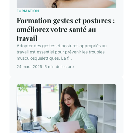
FORMATION
Formation gestes et postures :
améliorez votre santé au
travail
Adopter des gestes et postures appropriés au
travail est essentiel pour prévenir les troubles
musculosquelettiques. La f...
24 mars 2025
5 min de lecture