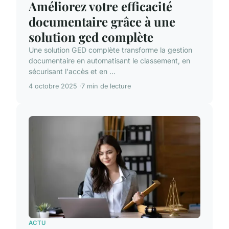
Améliorez votre efficacité
documentaire grâce à une
solution ged complète
Une solution GED complète transforme la gestion
documentaire en automatisant le classement, en
sécurisant l'accès et en ...
4 octobre 2025
7 min de lecture
ACTU