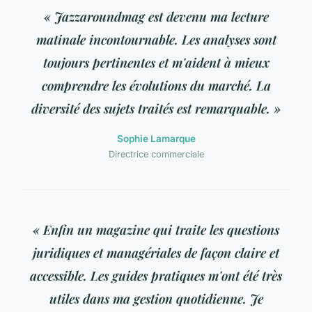
« Jazzaroundmag est devenu ma lecture
matinale incontournable. Les analyses sont
toujours pertinentes et m'aident à mieux
comprendre les évolutions du marché. La
diversité des sujets traités est remarquable. »
Sophie Lamarque
Directrice commerciale
« Enfin un magazine qui traite les questions
juridiques et managériales de façon claire et
accessible. Les guides pratiques m'ont été très
utiles dans ma gestion quotidienne. Je