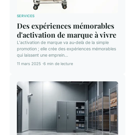
SERVICES
Des expériences mémorables
d'activation de marque à vivre
L'activation de marque va au-delà de la simple
promotion ; elle crée des expériences mémorables
qui laissent une emprein...
11 mars 2025
6 min de lecture