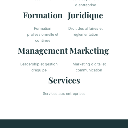
d'entreprise
Formation
Juridique
Formation
Droit des affaires et
professionnelle et
réglementation
continue
Management
Marketing
Leadership et gestion
Marketing digital et
d'équipe
communication
Services
Services aux entreprises