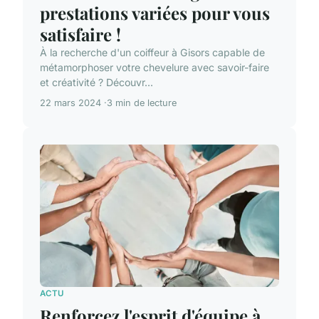
prestations variées pour vous
satisfaire !
À la recherche d'un coiffeur à Gisors capable de
métamorphoser votre chevelure avec savoir-faire
et créativité ? Découvr...
22 mars 2024
3 min de lecture
ACTU
Renforcez l'esprit d'équipe à